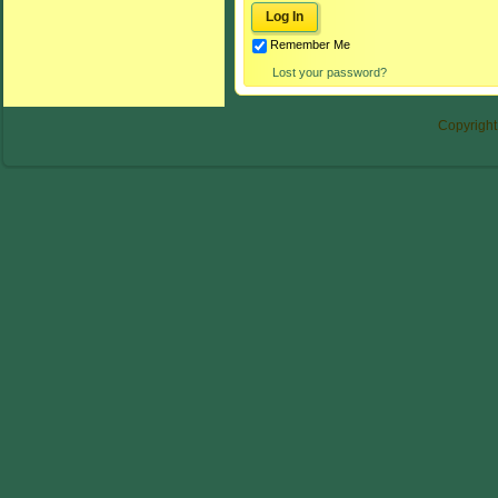
Remember Me
Lost your password?
Copyright