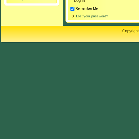
Remember Me
Lost your password?
Copyright