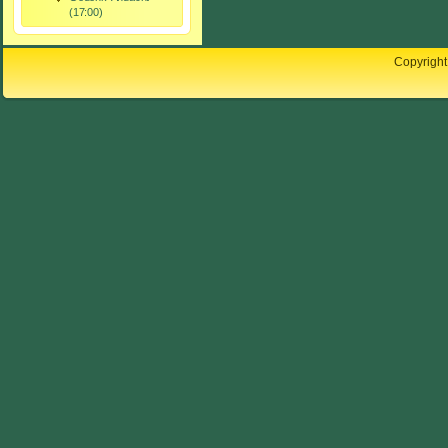
(17:00)
Copyright