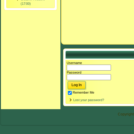
(17:00)
Username
Password
Remember Me
Lost your password?
Copyright